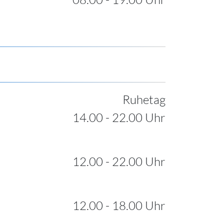
Ruhetag
14.00 - 22.00 Uhr
12.00 - 22.00 Uhr
12.00 - 18.00 Uhr