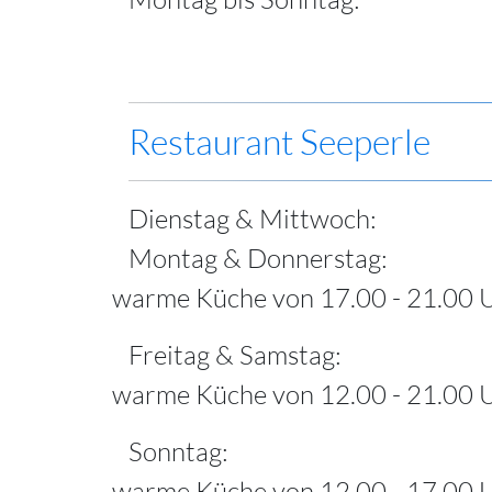
Restaurant Seeperle
Dienstag & Mittwoch:
Montag & Donnerstag:
warme Küche von 17.00 - 21.00 
Freitag & Samstag:
warme Küche von 12.00 - 21.00 
Sonntag:
warme Küche von 12.00 - 17.00 