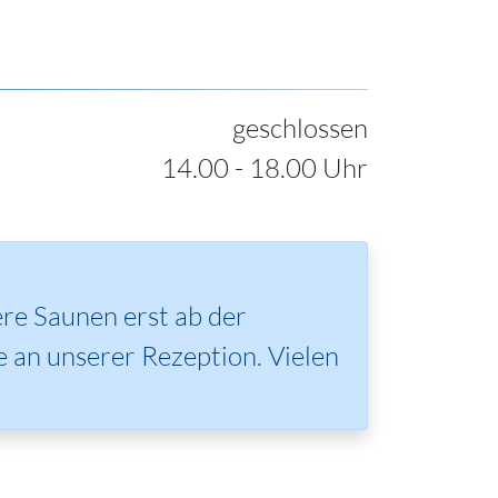
geschlossen
14.00 - 18.00 Uhr
re Saunen erst ab der
e an unserer Rezeption. Vielen