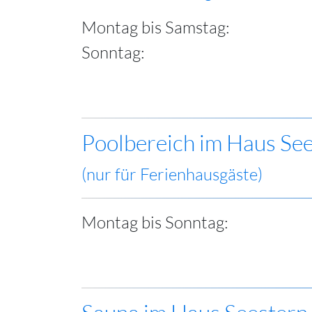
Montag bis Samstag:
Sonntag:
Poolbereich im Haus Se
(nur für Ferienhausgäste)
Montag bis Sonntag: