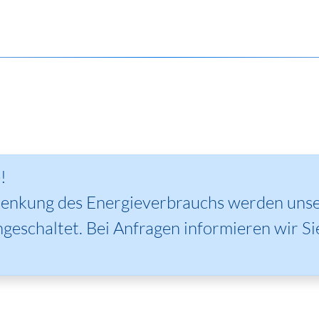
!
Senkung des Energieverbrauchs werden unse
geschaltet. Bei Anfragen informieren wir Si