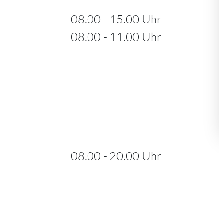
08.00 - 15.00 Uhr
08.00 - 11.00 Uhr
08.00 - 20.00 Uhr