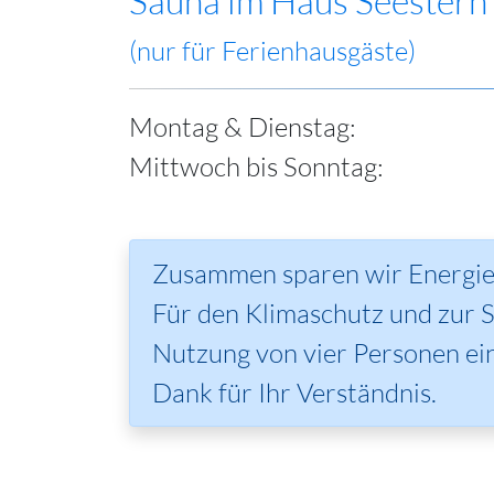
Sauna im Haus Seestern
(nur für Ferienhausgäste)
Montag & Dienstag:
Mittwoch bis Sonntag:
Zusammen sparen wir Energie
Für den Klimaschutz und zur 
Nutzung von vier Personen ein
Dank für Ihr Verständnis.