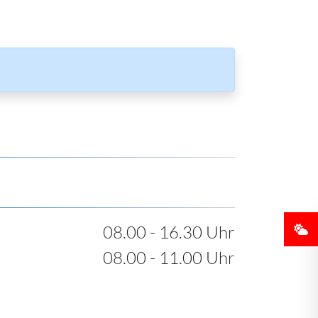
08.00 - 16.30 Uhr
08.00 - 11.00 Uhr