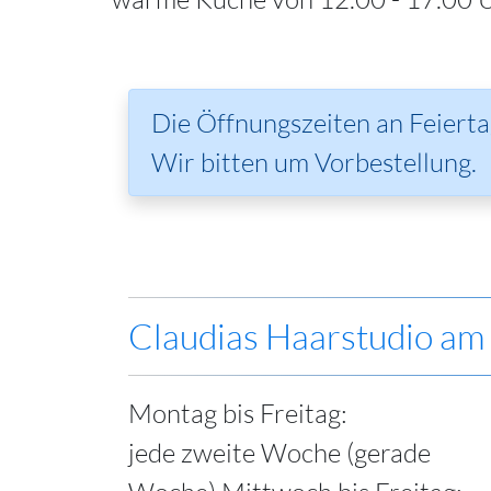
Die Öffnungszeiten an Feiert
Wir bitten um Vorbestellung.
Claudias Haarstudio am
Montag bis Freitag:
jede zweite Woche (gerade