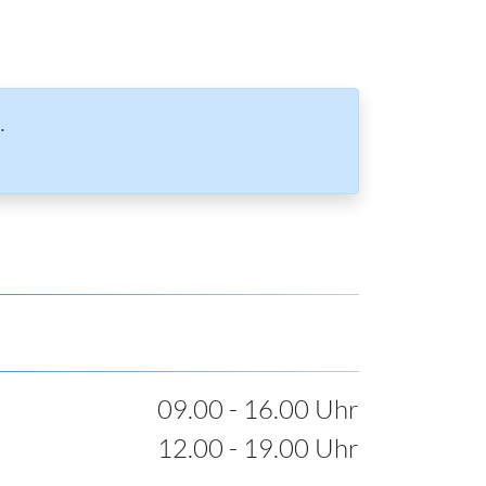
.
09.00 - 16.00 Uhr
12.00 - 19.00 Uhr